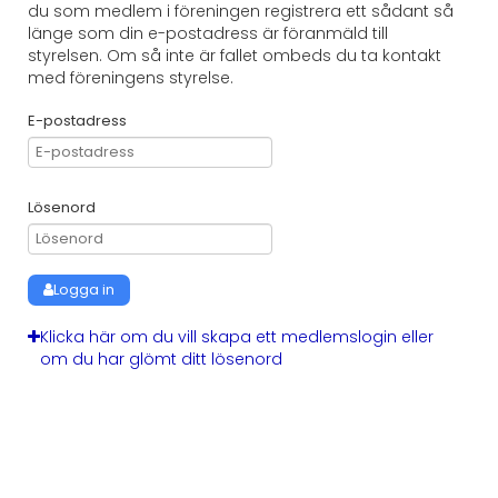
du som medlem i föreningen registrera ett sådant så
länge som din e-postadress är föranmäld till
styrelsen. Om så inte är fallet ombeds du ta kontakt
med föreningens styrelse.
E-postadress
Lösenord
Logga in
Klicka här om du vill skapa ett medlemslogin eller
om du har glömt ditt lösenord