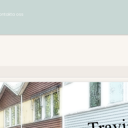
ontakta oss